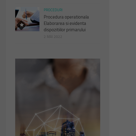
PROCEDURI
Procedura operationala
Elaborarea si evidenta
dispozitiilor primarului
2 MAI 2022