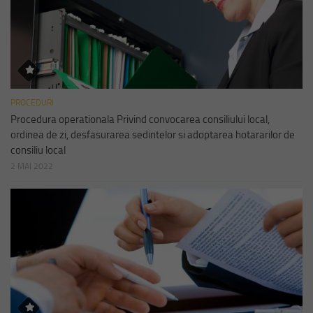
PROCEDURI
Procedura operationala Privind convocarea consiliului local,
ordinea de zi, desfasurarea sedintelor si adoptarea hotararilor de
consiliu local
2 MAI 2022