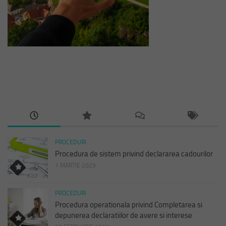
PROCEDURI
Procedura de sistem privind declararea cadourilor
1 MARTIE 2023
PROCEDURI
Procedura operationala privind Completarea si
depunerea declaratiilor de avere si interese