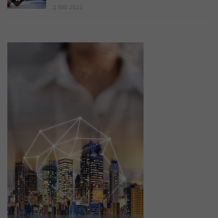
2 MAI 2022