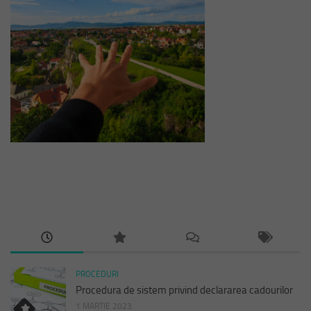
PROCEDURI
Procedura de sistem privind declararea cadourilor
1 MARTIE 2023