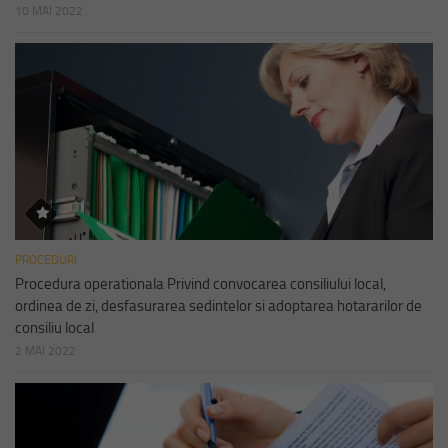
10 MAI 2022
PROCEDURI
Procedura operationala Privind convocarea consiliului local,
ordinea de zi, desfasurarea sedintelor si adoptarea hotararilor de
consiliu local
2 MAI 2022