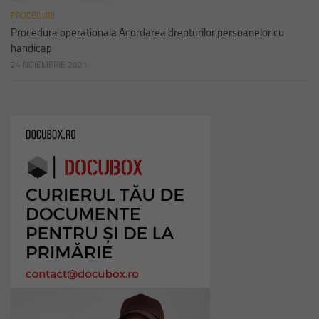
PROCEDURI
Procedura operationala Acordarea drepturilor persoanelor cu
handicap
24 NOIEMBRIE 2021