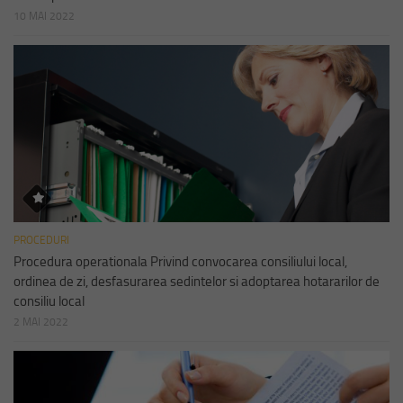
10 MAI 2022
PROCEDURI
Procedura operationala Privind convocarea consiliului local,
ordinea de zi, desfasurarea sedintelor si adoptarea hotararilor de
consiliu local
2 MAI 2022