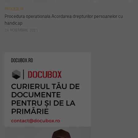
PROCEDURI
Procedura operationala Acordarea drepturilor persoanelor cu
handicap
24 NOIEMBRIE 2021