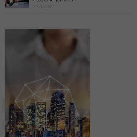
2 MAI 2022