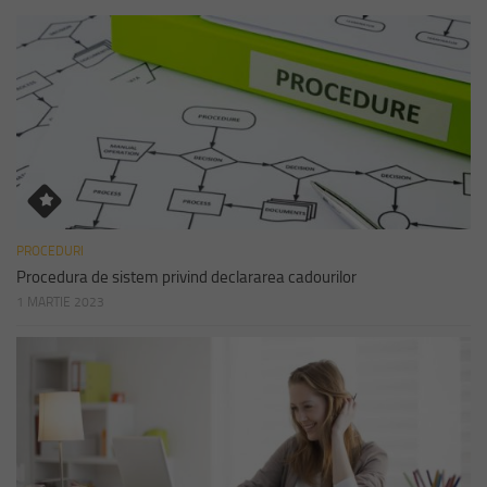
PROCEDURI
Procedura de sistem privind declararea cadourilor
1 MARTIE 2023