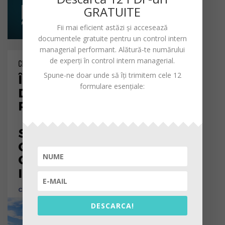
GRATUITE
Fii mai eficient astăzi și accesează
documentele gratuite pentru un
control intern
managerial performant
. Alătură-te numărului
de experți în control intern managerial.
Spune-ne doar unde să îți trimitem cele 12
formulare esențiale:
DESCARCA!