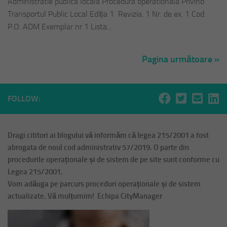
Administratie publica locala Procedura operationala Privind
Transportul Public Local Ediția 1 Revizia. 1 Nr. de ex. 1 Cod:
P.O. ADM Exemplar nr 1 Lista...
Pagina următoare »
FOLLOW:
Dragi cititori ai blogului vă informăm că legea 215/2001 a fost
abrogata de noul cod administrativ 57/2019. O parte din
procedurile operaționale și de sistem de pe site sunt conforme cu
Legea 215/2001.
Vom adăuga pe parcurs proceduri operaționale și de sistem
actualizate. Vă mulțumim! Echipa CityManager