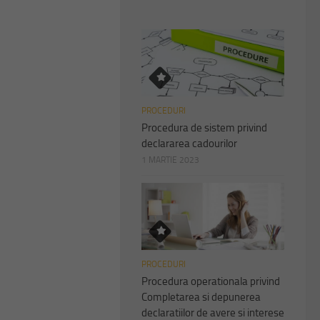
PROCEDURI
Procedura de sistem privind
declararea cadourilor
1 MARTIE 2023
PROCEDURI
Procedura operationala privind
Completarea si depunerea
declaratiilor de avere si interese