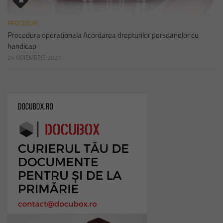
PROCEDURI
Procedura operationala Acordarea drepturilor persoanelor cu
handicap
24 NOIEMBRIE 2021