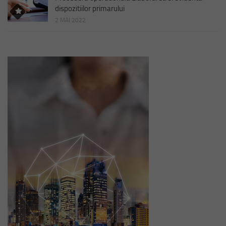
dispozitiilor primarului
2 MAI 2022