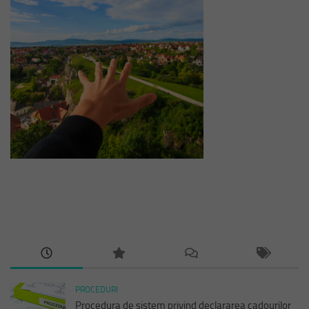
PROCEDURI
Procedura de sistem privind declararea cadourilor