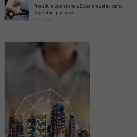
Procedura operationala Elaborarea si evidenta
dispozitiilor primarului
2 MAI 2022