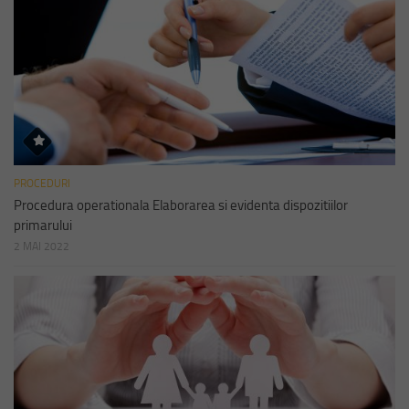
PROCEDURI
Procedura operationala Elaborarea si evidenta dispozitiilor
primarului
2 MAI 2022