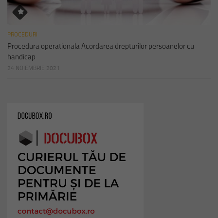
PROCEDURI
Procedura operationala Acordarea drepturilor persoanelor cu
handicap
24 NOIEMBRIE 2021