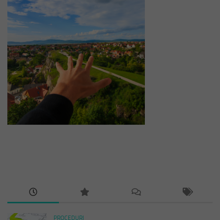
PROCEDURI