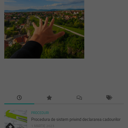
PROCEDURI
Procedura de sistem privind declararea cadourilor
1 MARTIE 2023