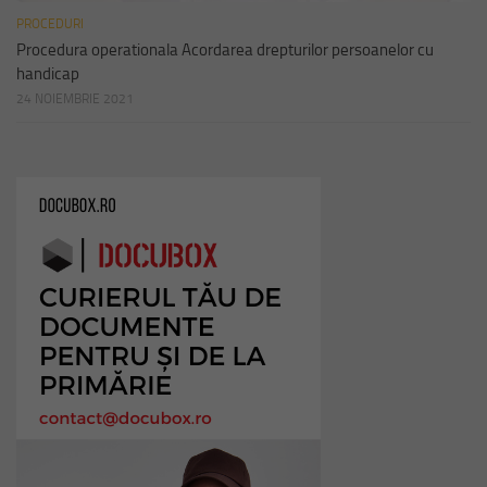
PROCEDURI
Procedura operationala Acordarea drepturilor persoanelor cu
handicap
24 NOIEMBRIE 2021