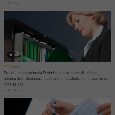
10 MAI 2022
PROCEDURI
Procedura operationala Privind convocarea consiliului local,
ordinea de zi, desfasurarea sedintelor si adoptarea hotararilor de
consiliu local
2 MAI 2022