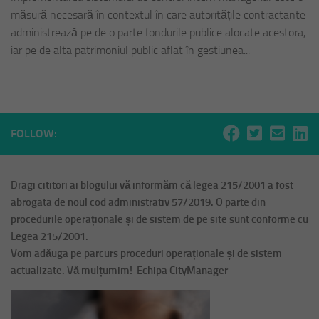
măsură necesară în contextul în care autoritățile contractante
administrează pe de o parte fondurile publice alocate acestora,
iar pe de alta patrimoniul public aflat în gestiunea...
FOLLOW:
Dragi cititori ai blogului vă informăm că legea 215/2001 a fost
abrogata de noul cod administrativ 57/2019. O parte din
procedurile operaționale și de sistem de pe site sunt conforme cu
Legea 215/2001.
Vom adăuga pe parcurs proceduri operaționale și de sistem
actualizate. Vă mulțumim! Echipa CityManager