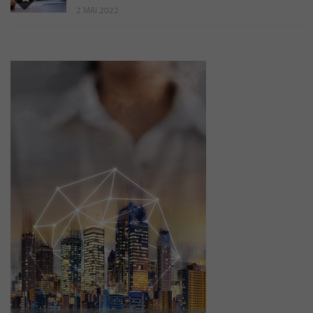
2 MAI 2022