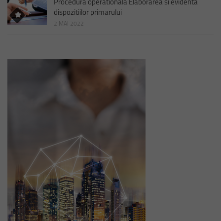
Procedura operationala Elaborarea si evidenta
dispozitiilor primarului
2 MAI 2022