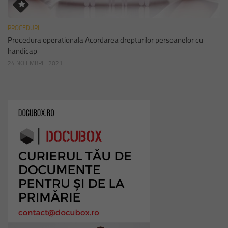
PROCEDURI
Procedura operationala Acordarea drepturilor persoanelor cu
handicap
24 NOIEMBRIE 2021