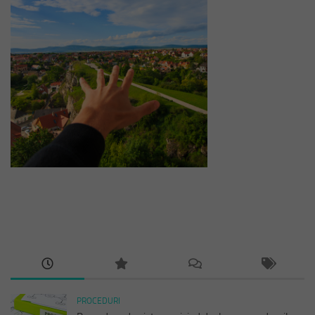
PROCEDURI