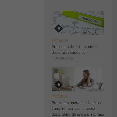
PROCEDURI
Procedura de sistem privind
declararea cadourilor
1 MARTIE 2023
PROCEDURI
Procedura operationala privind
Completarea si depunerea
declaratiilor de avere si interese