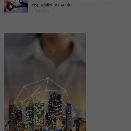
dispozitiilor primarului
2 MAI 2022