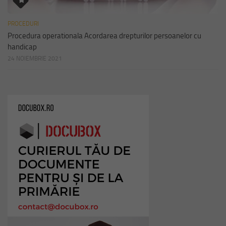
PROCEDURI
Procedura operationala Acordarea drepturilor persoanelor cu
handicap
24 NOIEMBRIE 2021