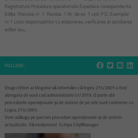
Registratura Procedura operationala Expediere corespondenta
Ediția 1Revizia nr. 1 Revizia. 1 Nr. de ex. 1 cod: P.O. Exemplar
nr.1 Lista responsabililor cu elaborarea, verificarea și aprobarea
ediției sau,...
FOLLOW:
Dragi cititori ai blogului vă informăm că legea 215/2001 a fost
abrogata de noul cod administrativ 57/2019. O parte din
procedurile operaționale și de sistem de pe site sunt conforme cu
Legea 215/2001.
Vom adăuga pe parcurs proceduri operaționale și de sistem
actualizate. Vă mulțumim! Echipa CityManager