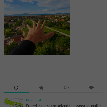
PROCEDURI
Procedura de sistem privind declararea cadourilor