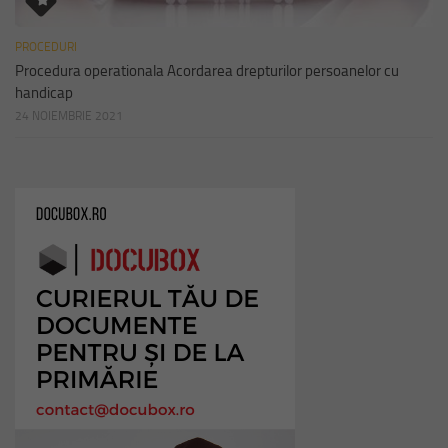
PROCEDURI
Procedura operationala Acordarea drepturilor persoanelor cu
handicap
24 NOIEMBRIE 2021