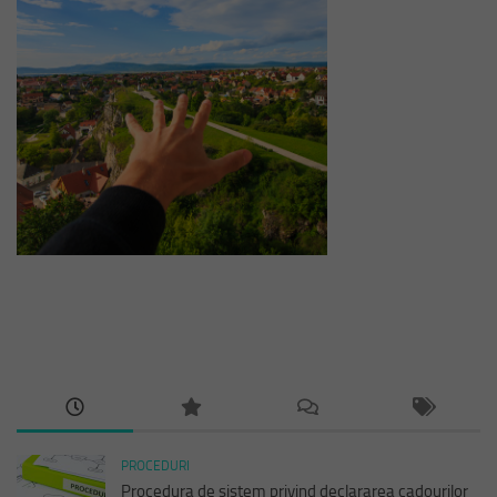
PROCEDURI
Procedura de sistem privind declararea cadourilor