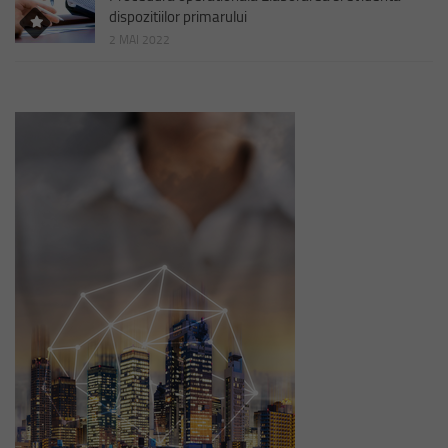
dispozitiilor primarului
2 MAI 2022