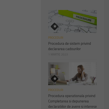
PROCEDURI
Procedura de sistem privind
declararea cadourilor
1 MARTIE 2023
PROCEDURI
Procedura operationala privind
Completarea si depunerea
declaratiilor de avere si interese