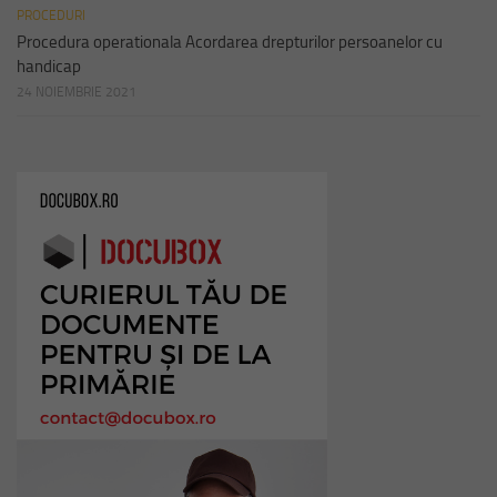
PROCEDURI
Procedura operationala Acordarea drepturilor persoanelor cu
handicap
24 NOIEMBRIE 2021