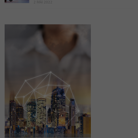
2 MAI 2022