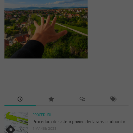
PROCEDURI
Procedura de sistem privind declararea cadourilor
1 MARTIE 2023