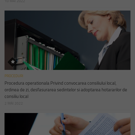
10 MAI 2022
PROCEDURI
Procedura operationala Privind convocarea consiliului local,
ordinea de zi, desfasurarea sedintelor si adoptarea hotararilor de
consiliu local
2 MAI 2022