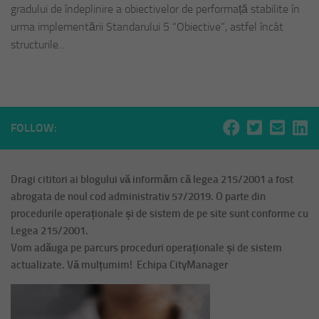
gradului de îndeplinire a obiectivelor de performață stabilite în
urma implementării Standarului 5 “Obiective”, astfel încât
structurile...
FOLLOW:
Dragi cititori ai blogului vă informăm că legea 215/2001 a fost
abrogata de noul cod administrativ 57/2019. O parte din
procedurile operaționale și de sistem de pe site sunt conforme cu
Legea 215/2001.
Vom adăuga pe parcurs proceduri operaționale și de sistem
actualizate. Vă mulțumim! Echipa CityManager