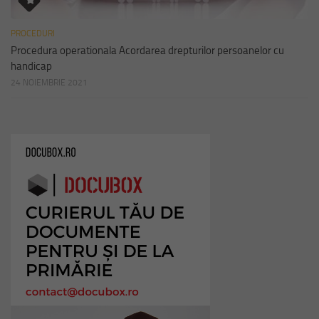
PROCEDURI
Procedura operationala Acordarea drepturilor persoanelor cu
handicap
24 NOIEMBRIE 2021