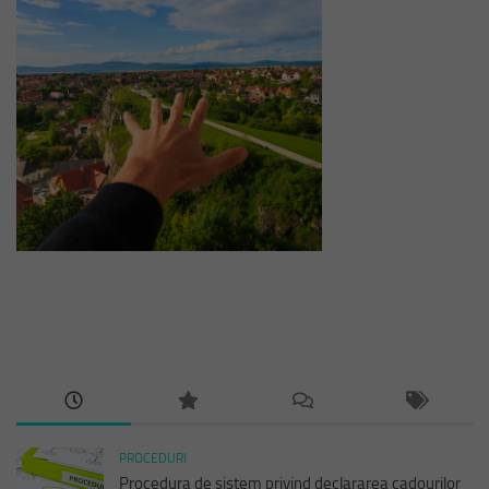
PROCEDURI
Procedura de sistem privind declararea cadourilor