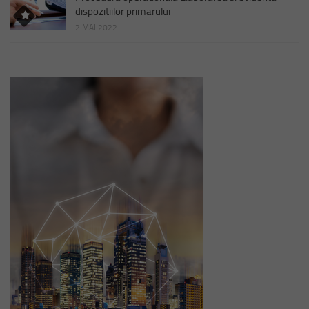
dispozitiilor primarului
2 MAI 2022