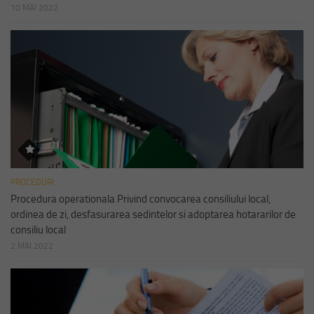
10 MAI 2022
PROCEDURI
Procedura operationala Privind convocarea consiliului local,
ordinea de zi, desfasurarea sedintelor si adoptarea hotararilor de
consiliu local
2 MAI 2022