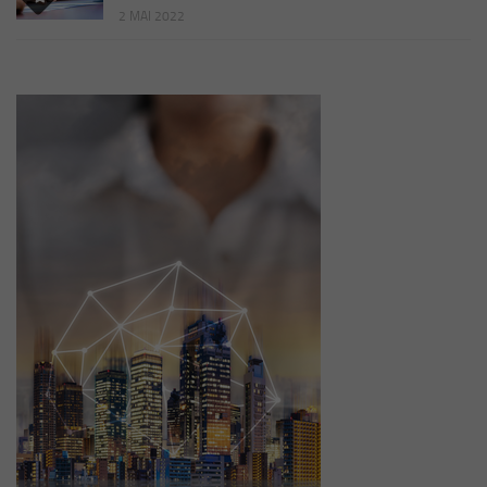
2 MAI 2022