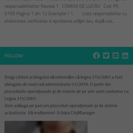
responsabilitatilor Revizia 1 COMISII DE LUCRU Cod: PS
0105 Pagina 1 din 12 Exemplar I 1. Lista responsabililor cu
elaborarea, verificarea si aprobarea ediţiei sau, după caz,...
FOLLOW:
Dragi cititori ai blogului vă informăm că legea 215/2001 a fost
abrogata de noul cod administrativ 57/2019. O parte din
procedurile operaționale și de sistem de pe site sunt conforme cu
Legea 215/2001.
Vom adăuga pe parcurs proceduri operaționale și de sistem
actualizate. Vă mulțumim! Echipa CityManager