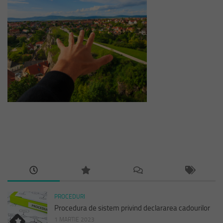
PROCEDURI
Procedura de sistem privind declararea cadourilor
1 MARTIE 2023