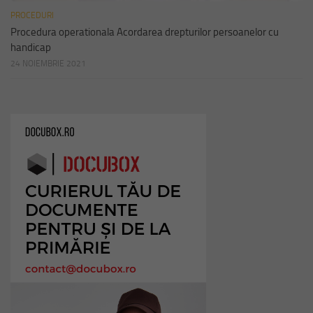
PROCEDURI
Procedura operationala Acordarea drepturilor persoanelor cu
handicap
24 NOIEMBRIE 2021