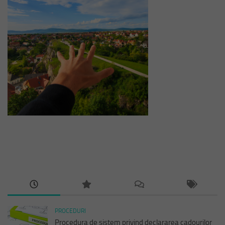
PROCEDURI
Procedura de sistem privind declararea cadourilor