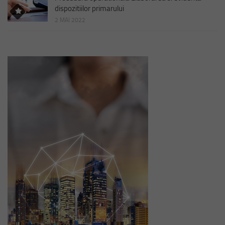
dispozitiilor primarului
2 MAI 2022