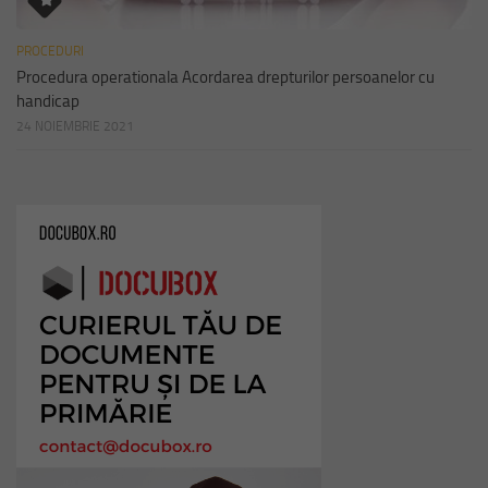
PROCEDURI
Procedura operationala Acordarea drepturilor persoanelor cu
handicap
24 NOIEMBRIE 2021