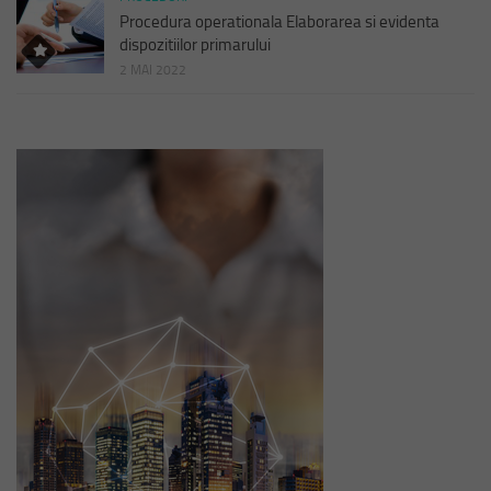
Procedura operationala Elaborarea si evidenta
dispozitiilor primarului
2 MAI 2022