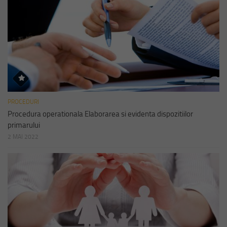
PROCEDURI
Procedura operationala Elaborarea si evidenta dispozitiilor
primarului
2 MAI 2022