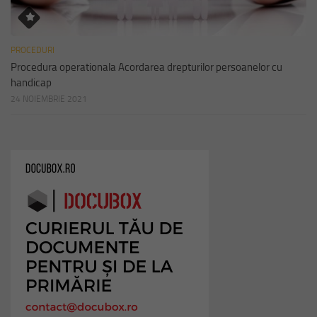
PROCEDURI
Procedura operationala Acordarea drepturilor persoanelor cu
handicap
24 NOIEMBRIE 2021