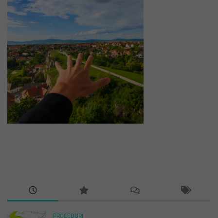
PROCEDURI