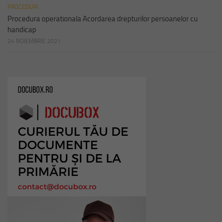
PROCEDURI
Procedura operationala Acordarea drepturilor persoanelor cu
handicap
24 NOIEMBRIE 2021