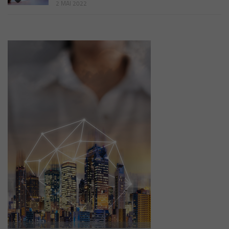
2 MAI 2022