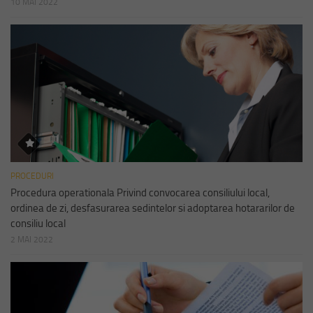
10 MAI 2022
PROCEDURI
Procedura operationala Privind convocarea consiliului local,
ordinea de zi, desfasurarea sedintelor si adoptarea hotararilor de
consiliu local
2 MAI 2022