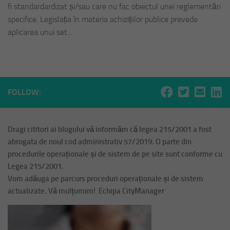
fi standardardizat și/sau care nu fac obiectul unei reglementări
specifice. Legislația în materia achizițiilor publice prevede
aplicarea unui set...
FOLLOW:
Dragi cititori ai blogului vă informăm că legea 215/2001 a fost
abrogata de noul cod administrativ 57/2019. O parte din
procedurile operaționale și de sistem de pe site sunt conforme cu
Legea 215/2001.
Vom adăuga pe parcurs proceduri operaționale și de sistem
actualizate. Vă mulțumim! Echipa CityManager