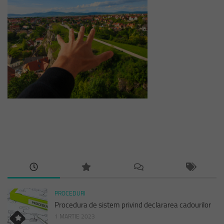
PROCEDURI
Procedura de sistem privind declararea cadourilor
1 MARTIE 2023