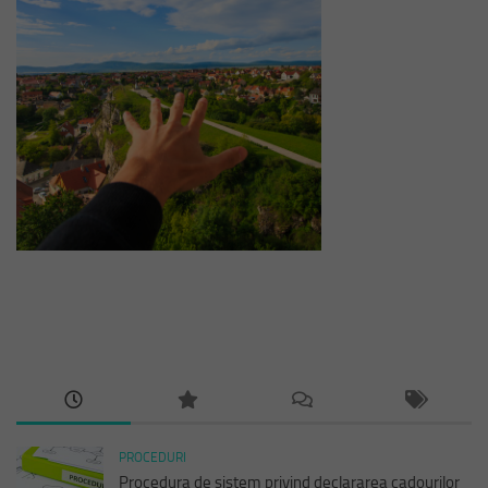
PROCEDURI
Procedura de sistem privind declararea cadourilor