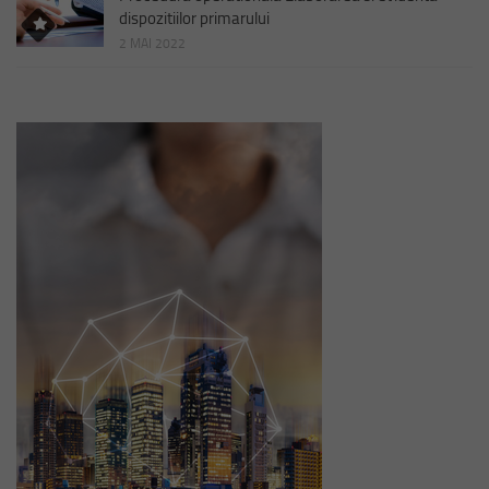
dispozitiilor primarului
2 MAI 2022