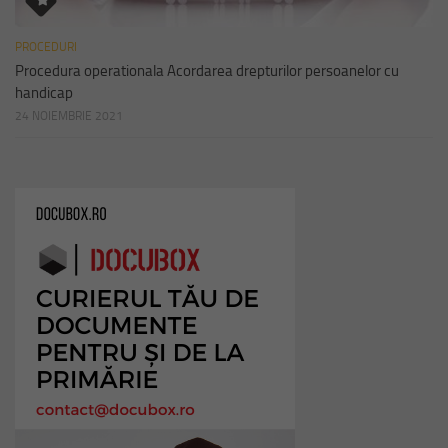
PROCEDURI
Procedura operationala Acordarea drepturilor persoanelor cu
handicap
24 NOIEMBRIE 2021