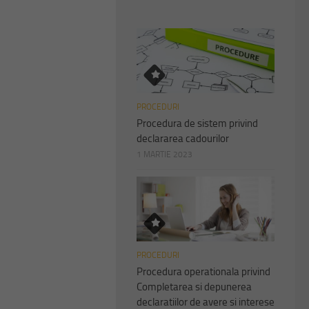
PROCEDURI
Procedura de sistem privind
declararea cadourilor
1 MARTIE 2023
PROCEDURI
Procedura operationala privind
Completarea si depunerea
declaratiilor de avere si interese