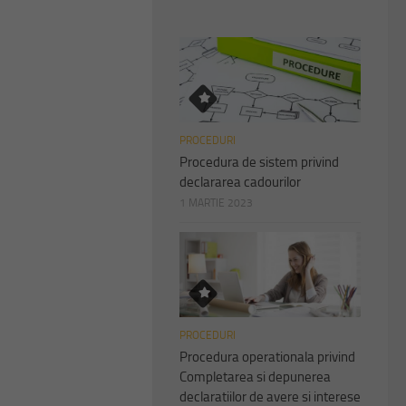
PROCEDURI
Procedura de sistem privind
declararea cadourilor
1 MARTIE 2023
PROCEDURI
Procedura operationala privind
Completarea si depunerea
declaratiilor de avere si interese