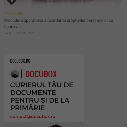
PROCEDURI
Procedura operationala Acordarea drepturilor persoanelor cu
handicap
24 NOIEMBRIE 2021