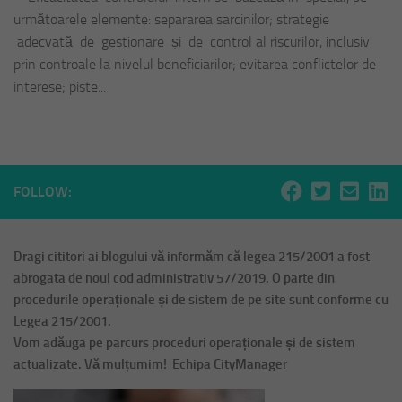
următoarele elemente: separarea sarcinilor; strategie
adecvată de gestionare și de control al riscurilor, inclusiv
prin controale la nivelul beneficiarilor; evitarea conflictelor de
interese; piste...
FOLLOW:
Dragi cititori ai blogului vă informăm că legea 215/2001 a fost
abrogata de noul cod administrativ 57/2019. O parte din
procedurile operaționale și de sistem de pe site sunt conforme cu
Legea 215/2001.
Vom adăuga pe parcurs proceduri operaționale și de sistem
actualizate. Vă mulțumim! Echipa CityManager