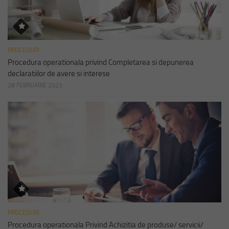
PROCEDURI
Procedura operationala privind Completarea si depunerea
declaratiilor de avere si interese
28 FEBRUARIE 2023
PROCEDURI
Procedura operationala Privind Achizitia de produse/ servicii/