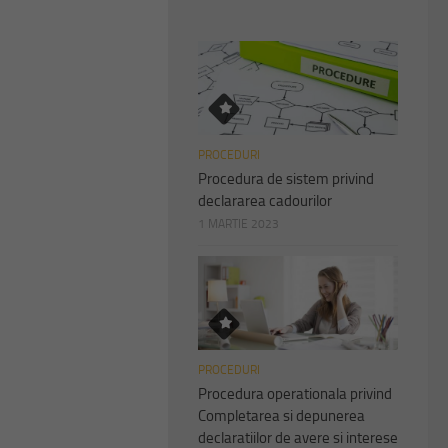
PROCEDURI
Procedura de sistem privind
declararea cadourilor
1 MARTIE 2023
PROCEDURI
Procedura operationala privind
Completarea si depunerea
declaratiilor de avere si interese