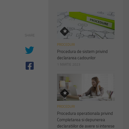
SHARE
PROCEDURI
Procedura de sistem privind
declararea cadourilor
1 MARTIE 2023
PROCEDURI
Procedura operationala privind
Completarea si depunerea
declaratiilor de avere si interese