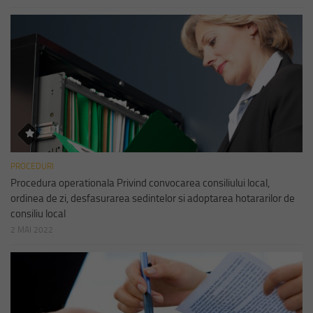
PROCEDURI
Procedura operationala Privind convocarea consiliului local,
ordinea de zi, desfasurarea sedintelor si adoptarea hotararilor de
consiliu local
2 MAI 2022