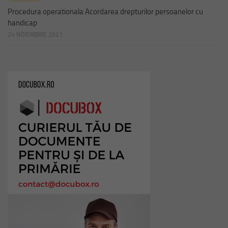
Procedura operationala Acordarea drepturilor persoanelor cu
handicap
24 NOIEMBRIE 2021