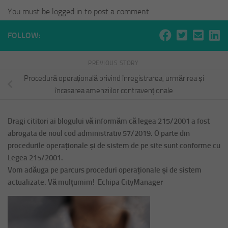
You must be logged in to post a comment.
FOLLOW:
PREVIOUS STORY
Procedură operațională privind înregistrarea, urmărirea și
încasarea amenziilor contravenționale
Dragi cititori ai blogului vă informăm că legea 215/2001 a fost
abrogata de noul cod administrativ 57/2019. O parte din
procedurile operaționale și de sistem de pe site sunt conforme cu
Legea 215/2001.
Vom adăuga pe parcurs proceduri operaționale și de sistem
actualizate. Vă mulțumim! Echipa CityManager