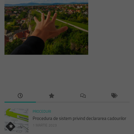
PROCEDURI
Procedura de sistem privind declararea cadourilor
1 MARTIE 2023