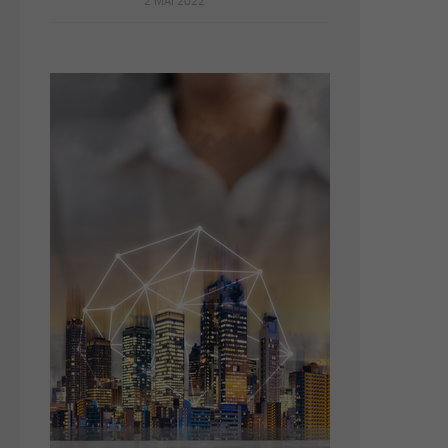
2 MAI 2022