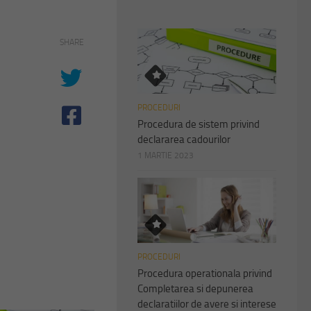
SHARE
PROCEDURI
Procedura de sistem privind
declararea cadourilor
1 MARTIE 2023
PROCEDURI
Procedura operationala privind
Completarea si depunerea
declaratiilor de avere si interese