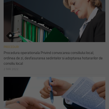
PROCEDURI
Procedura operationala Privind convocarea consiliului local,
ordinea de zi, desfasurarea sedintelor si adoptarea hotararilor de
consiliu local
2 MAI 2022