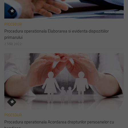
PROCEDURI
Procedura operationala Elaborarea si evidenta dispozitiilor
primarului
2 MAI 2022
PROCEDURI
Procedura operationala Acordarea drepturilor persoanelor cu