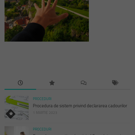
PROCEDURI
Procedura de sistem privind declararea cadourilor
1 MARTIE 2023
PROCEDURI