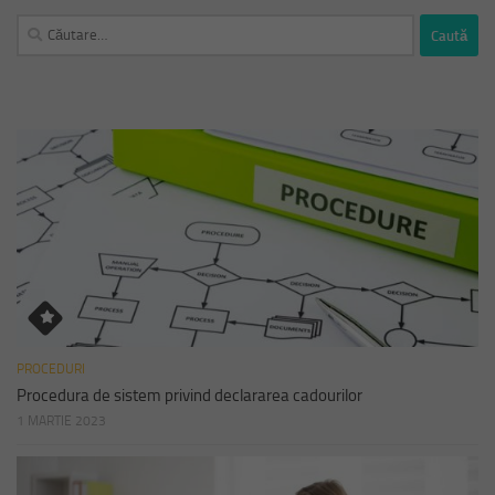
Caută
după:
PROCEDURI
Procedura de sistem privind declararea cadourilor
1 MARTIE 2023