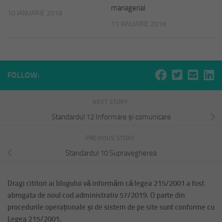
managerial
10 IANUARIE 2018
11 IANUARIE 2018
FOLLOW:
NEXT STORY
Standardul 12 Informare și comunicare
PREVIOUS STORY
Standardul 10 Supravegherea
Dragi cititori ai blogului vă informăm că legea 215/2001 a fost
abrogata de noul cod administrativ 57/2019. O parte din
procedurile operaționale și de sistem de pe site sunt conforme cu
Legea 215/2001.