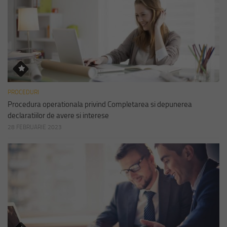
PROCEDURI
Procedura operationala privind Completarea si depunerea
declaratiilor de avere si interese
28 FEBRUARIE 2023