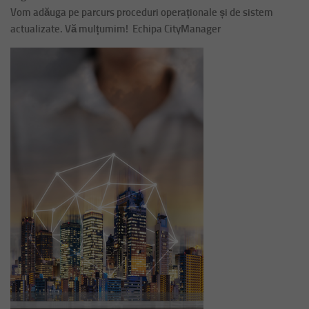
Vom adăuga pe parcurs proceduri operaționale și de sistem
actualizate. Vă mulțumim! Echipa CityManager