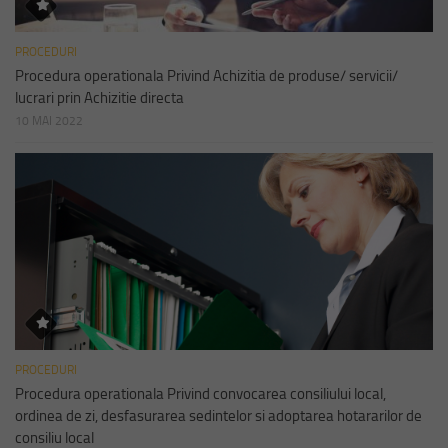
PROCEDURI
Procedura operationala Privind Achizitia de produse/ servicii/
lucrari prin Achizitie directa
10 MAI 2022
PROCEDURI
Procedura operationala Privind convocarea consiliului local,
ordinea de zi, desfasurarea sedintelor si adoptarea hotararilor de
consiliu local