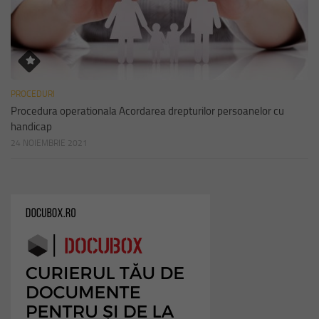
PROCEDURI
Procedura operationala Acordarea drepturilor persoanelor cu
handicap
24 NOIEMBRIE 2021