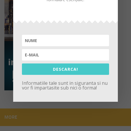
DESCARCA!
Informatiile tale sunt in siguranta si nu
vor fi impartasite sub nici o forma!
MORE